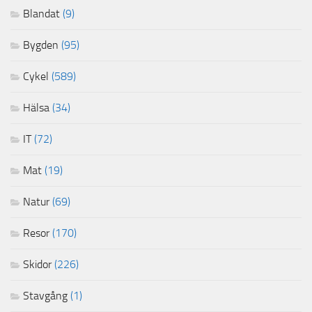
Blandat
(9)
Bygden
(95)
Cykel
(589)
Hälsa
(34)
IT
(72)
Mat
(19)
Natur
(69)
Resor
(170)
Skidor
(226)
Stavgång
(1)