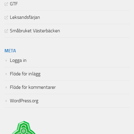
GTF
Leksandsfärjan
Småbruket Västerbäcken
META
Logga in
Flöde för inlägg
Flöde för kommentarer
WordPress.org