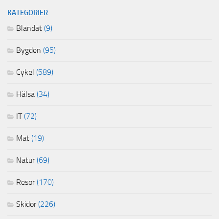
KATEGORIER
Blandat
(9)
Bygden
(95)
Cykel
(589)
Hälsa
(34)
IT
(72)
Mat
(19)
Natur
(69)
Resor
(170)
Skidor
(226)