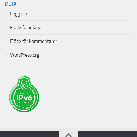
META
Logga in
Flöde för inlägg
Flöde för kommentarer
WordPress.org