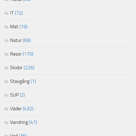
IT
(72)
Mat
(19)
Natur
(69)
Resor
(170)
Skidor
(226)
Stavgång
(1)
SUP
(2)
Väder
(432)
Vandring
(41)