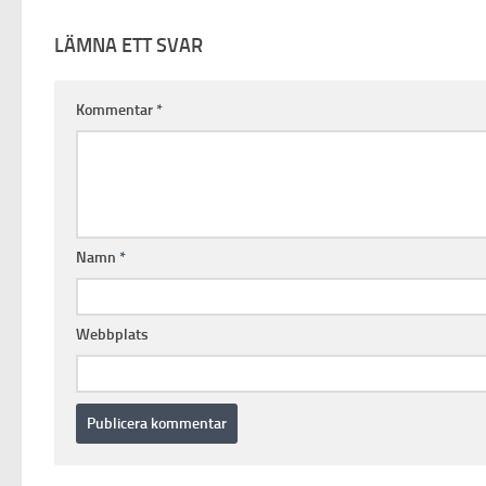
LÄMNA ETT SVAR
Kommentar
*
Namn
*
Webbplats