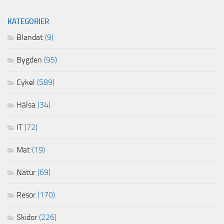
KATEGORIER
Blandat
(9)
Bygden
(95)
Cykel
(589)
Hälsa
(34)
IT
(72)
Mat
(19)
Natur
(69)
Resor
(170)
Skidor
(226)