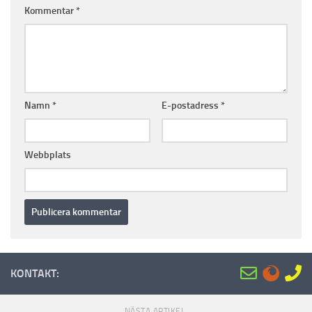
Kommentar
*
Namn
*
E-postadress
*
Webbplats
KONTAKT:
NÄSTA ARTIKEL