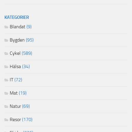
KATEGORIER
Blandat
(9)
Bygden
(95)
Cykel
(589)
Hälsa
(34)
IT
(72)
Mat
(19)
Natur
(69)
Resor
(170)