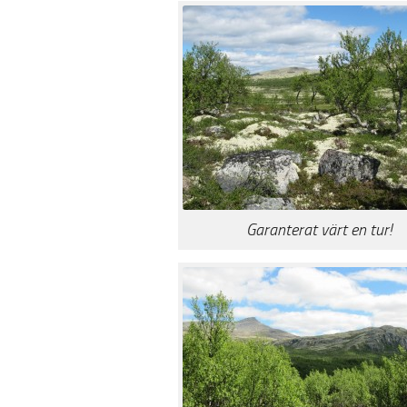
Garanterat värt en tur!