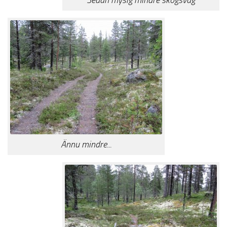
Ännu mindre...