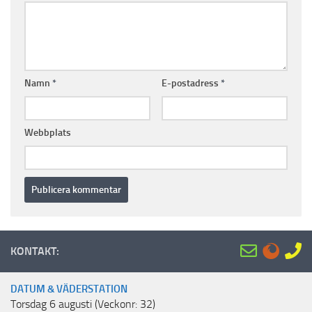
Namn
*
E-postadress
*
Webbplats
KONTAKT:
DATUM & VÄDERSTATION
Torsdag 6 augusti (Veckonr: 32)