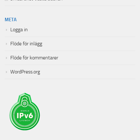
META
Logga in
Flöde för inlägg
Flöde för kommentarer
WordPress.org