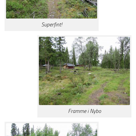
Superfint!
Framme i Nybo