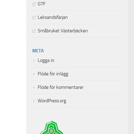
GTF
Leksandsfärjan
Småbruket Västerbäcken
META
Logga in
Flöde för inlägg
Flöde för kommentarer
WordPress.org