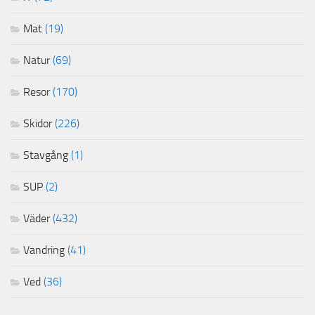
Mat
(19)
Natur
(69)
Resor
(170)
Skidor
(226)
Stavgång
(1)
SUP
(2)
Väder
(432)
Vandring
(41)
Ved
(36)