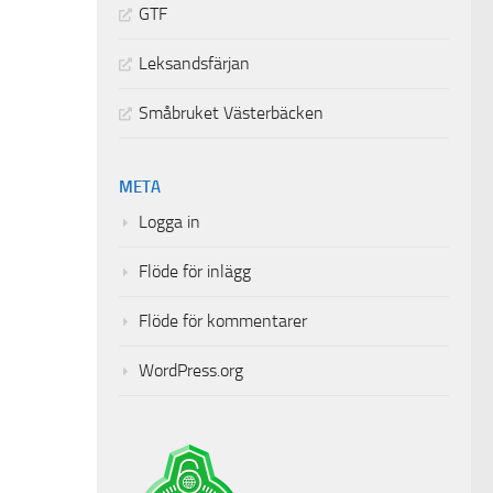
GTF
Leksandsfärjan
Småbruket Västerbäcken
META
Logga in
Flöde för inlägg
Flöde för kommentarer
WordPress.org